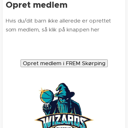
Opret medlem
Hvis du/dit barn ikke allerede er oprettet
som medlem, så klik på knappen her