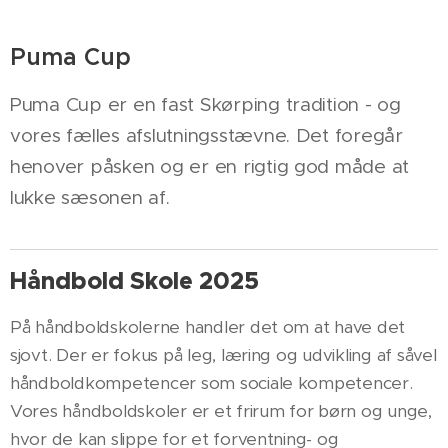
Puma Cup
Puma Cup er en fast Skørping tradition - og
vores fælles afslutningsstævne. Det foregår
henover påsken og er en rigtig god måde at
lukke sæsonen af.
Håndbold Skole 2025
På håndboldskolerne handler det om at have det
sjovt. Der er fokus på leg, læring og udvikling af såvel
håndboldkompetencer som sociale kompetencer.
Vores håndboldskoler er et frirum for børn og unge,
hvor de kan slippe for et forventning- og