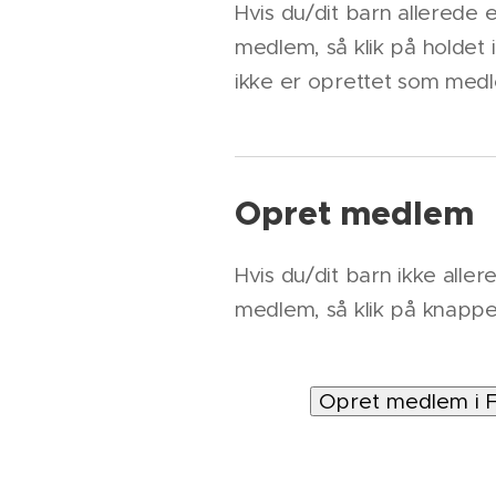
Hvis du/dit barn allerede 
medlem, så klik på holdet i l
ikke er oprettet som medl
Opret medlem
Hvis du/dit barn ikke alle
medlem, så klik på knapp